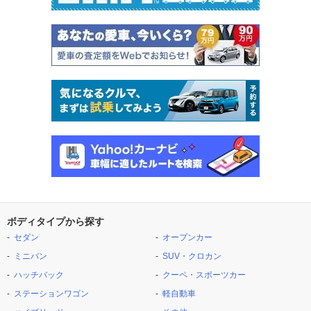
ボディタイプから探す
セダン
オープンカー
ミニバン
SUV・クロカン
ハッチバック
クーペ・スポーツカー
ステーションワゴン
軽自動車