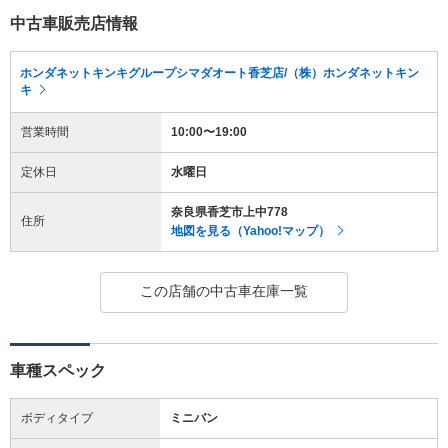
中古車販売店情報
ホンダネットキンキグループシマダオート香芝店/（株）ホンダネットキン
キ
営業時間
10:00〜19:00
定休日
水曜日
奈良県香芝市上中778
住所
地図を見る（Yahoo!マップ）
この店舗の中古車在庫一覧
車種スペック
ボディタイプ
ミニバン