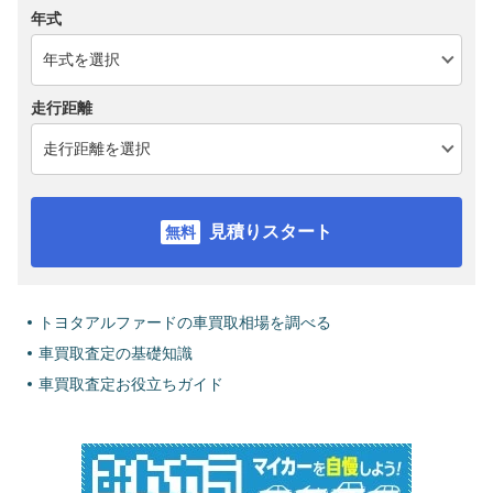
年式
走行距離
見積りスタート
トヨタアルファードの車買取相場を調べる
車買取査定の基礎知識
車買取査定お役立ちガイド