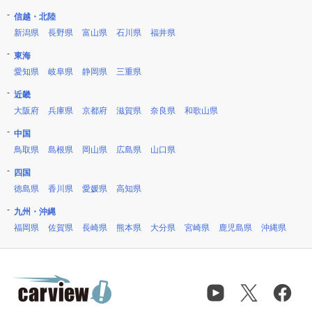
信越・北陸
新潟県
長野県
富山県
石川県
福井県
東海
愛知県
岐阜県
静岡県
三重県
近畿
大阪府
兵庫県
京都府
滋賀県
奈良県
和歌山県
中国
鳥取県
島根県
岡山県
広島県
山口県
四国
徳島県
香川県
愛媛県
高知県
九州・沖縄
福岡県
佐賀県
長崎県
熊本県
大分県
宮崎県
鹿児島県
沖縄県