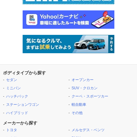
ボディタイプから探す
セダン
オープンカー
ミニバン
SUV・クロカン
ハッチバック
クーペ・スポーツカー
ステーションワゴン
軽自動車
ハイブリッド
その他
メーカーから探す
トヨタ
メルセデス・ベンツ