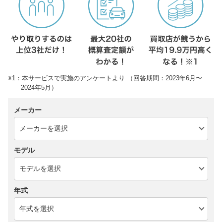
※1：本サービスで実施のアンケートより （回答期間：2023年6月〜
2024年5月）
メーカー
モデル
年式