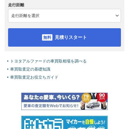
走行距離
見積りスタート
トヨタアルファードの車買取相場を調べる
車買取査定の基礎知識
車買取査定お役立ちガイド