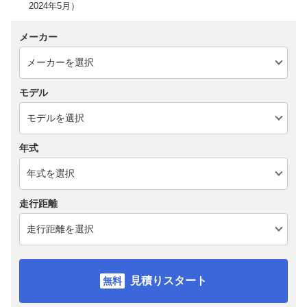
2024年5月）
メーカー
モデル
年式
走行距離
見積りスタート