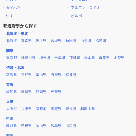
ダイハツ
アルファ ロメオ
いすゞ
ボルボ
都道府県から探す
北海道・東北
北海道
青森県
岩手県
宮城県
秋田県
山形県
福島県
関東
東京都
神奈川県
埼玉県
千葉県
茨城県
栃木県
群馬県
山梨県
信越・北陸
新潟県
長野県
富山県
石川県
福井県
東海
愛知県
岐阜県
静岡県
三重県
近畿
大阪府
兵庫県
京都府
滋賀県
奈良県
和歌山県
中国
鳥取県
島根県
岡山県
広島県
山口県
四国