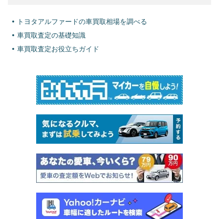
トヨタアルファードの車買取相場を調べる
車買取査定の基礎知識
車買取査定お役立ちガイド