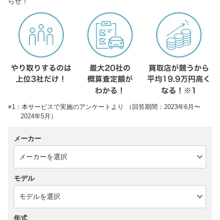
らせ！
※1：本サービスで実施のアンケートより （回答期間：2023年6月〜
2024年5月）
メーカー
モデル
年式