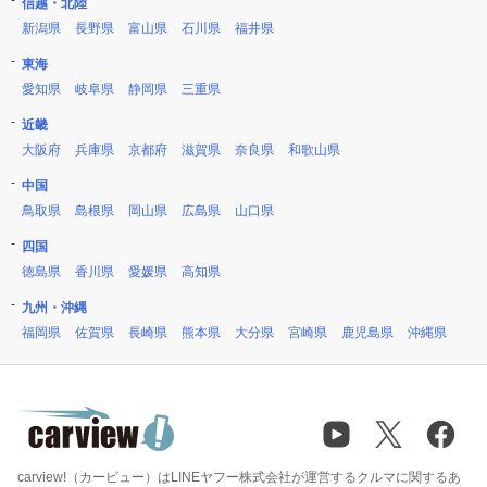
信越・北陸
新潟県
長野県
富山県
石川県
福井県
東海
愛知県
岐阜県
静岡県
三重県
近畿
大阪府
兵庫県
京都府
滋賀県
奈良県
和歌山県
中国
鳥取県
島根県
岡山県
広島県
山口県
四国
徳島県
香川県
愛媛県
高知県
九州・沖縄
福岡県
佐賀県
長崎県
熊本県
大分県
宮崎県
鹿児島県
沖縄県
carview!（カービュー）はLINEヤフー株式会社が運営するクルマに関するあ