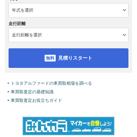
走行距離
見積りスタート
トヨタアルファードの車買取相場を調べる
車買取査定の基礎知識
車買取査定お役立ちガイド