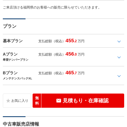
ご来店頂ける福岡県のお客様への販売に限らせていただきます。
プラン
455
基本プラン
支払総額（税込）
.2
万円
456
Aプラン
支払総額（税込）
.0
万円
希望ナンバープラン
465
Bプラン
支払総額（税込）
.7
万円
メンテナンスパックXL
無
見積もり・在庫確認
料
中古車販売店情報