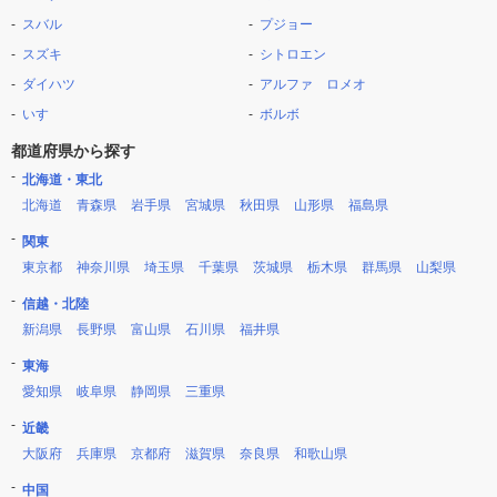
スバル
プジョー
スズキ
シトロエン
ダイハツ
アルファ ロメオ
いすゞ
ボルボ
都道府県から探す
北海道・東北
北海道
青森県
岩手県
宮城県
秋田県
山形県
福島県
関東
東京都
神奈川県
埼玉県
千葉県
茨城県
栃木県
群馬県
山梨県
信越・北陸
新潟県
長野県
富山県
石川県
福井県
東海
愛知県
岐阜県
静岡県
三重県
近畿
大阪府
兵庫県
京都府
滋賀県
奈良県
和歌山県
中国