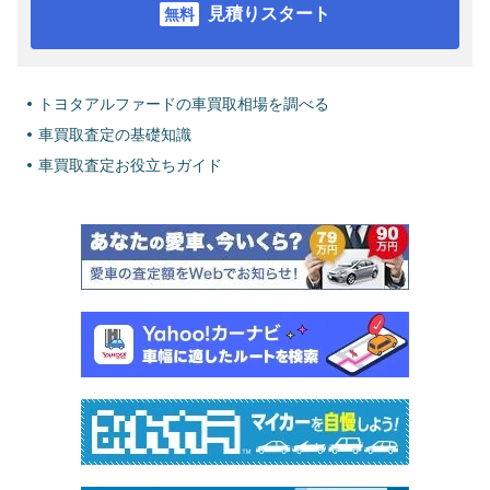
見積りスタート
トヨタアルファードの車買取相場を調べる
車買取査定の基礎知識
車買取査定お役立ちガイド