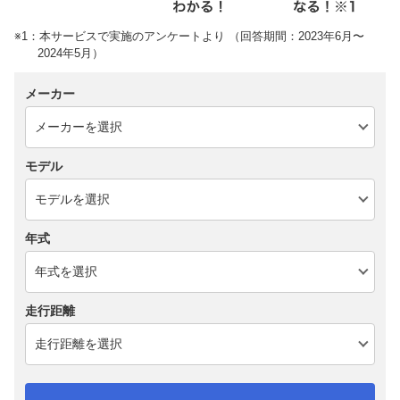
※1：本サービスで実施のアンケートより （回答期間：2023年6月〜
2024年5月）
メーカー
モデル
年式
走行距離