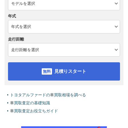
年式
走行距離
見積りスタート
トヨタアルファードの車買取相場を調べる
車買取査定の基礎知識
車買取査定お役立ちガイド