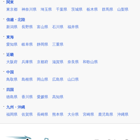
関東
東京都
神奈川県
埼玉県
千葉県
茨城県
栃木県
群馬県
山梨県
信越・北陸
新潟県
長野県
富山県
石川県
福井県
東海
愛知県
岐阜県
静岡県
三重県
近畿
大阪府
兵庫県
京都府
滋賀県
奈良県
和歌山県
中国
鳥取県
島根県
岡山県
広島県
山口県
四国
徳島県
香川県
愛媛県
高知県
九州・沖縄
福岡県
佐賀県
長崎県
熊本県
大分県
宮崎県
鹿児島県
沖縄県