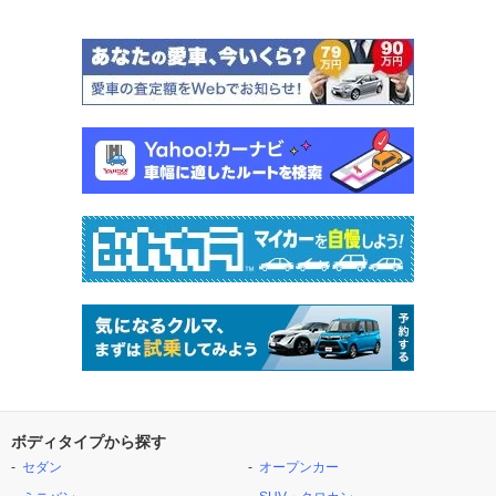
ボディタイプから探す
セダン
オープンカー