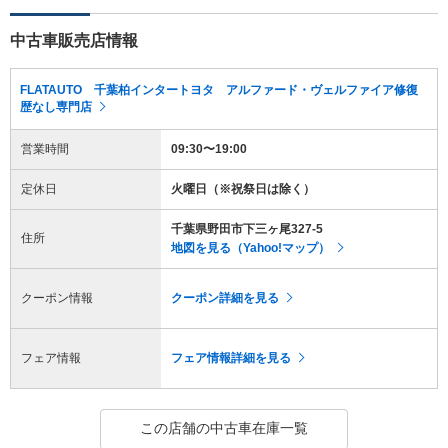
中古車販売店情報
FLATAUTO 千葉柏インタートヨタ アルファード・ヴェルファイア修復
歴なし専門店
営業時間
09:30〜19:00
定休日
火曜日（※祝祭日は除く）
千葉県野田市下三ヶ尾327-5
住所
地図を見る（Yahoo!マップ）
クーポン情報
クーポン詳細を見る
フェア情報
フェア情報詳細を見る
この店舗の中古車在庫一覧