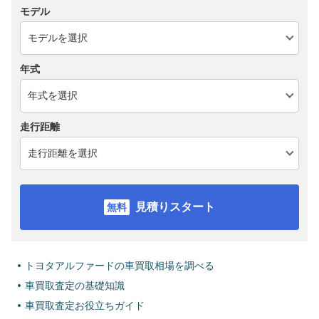
モデル
年式
走行距離
見積りスタート
トヨタアルファードの車買取相場を調べる
車買取査定の基礎知識
車買取査定お役立ちガイド