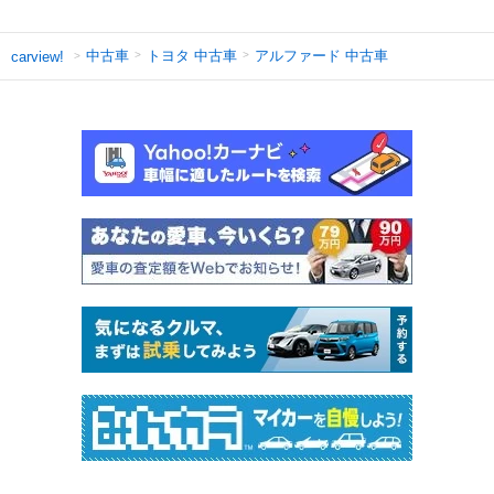
中古車
トヨタ 中古車
アルファード 中古車
carview!