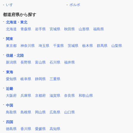
いすゞ
ボルボ
都道府県から探す
北海道・東北
北海道
青森県
岩手県
宮城県
秋田県
山形県
福島県
関東
東京都
神奈川県
埼玉県
千葉県
茨城県
栃木県
群馬県
山梨県
信越・北陸
新潟県
長野県
富山県
石川県
福井県
東海
愛知県
岐阜県
静岡県
三重県
近畿
大阪府
兵庫県
京都府
滋賀県
奈良県
和歌山県
中国
鳥取県
島根県
岡山県
広島県
山口県
四国
徳島県
香川県
愛媛県
高知県