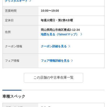
クリスタルオート
営業時間
10:00〜19:00
定休日
毎週火曜日・第2第4水曜
岡山県岡山市南区豊成2-12-34
住所
地図を見る（Yahoo!マップ）
クーポン情報
クーポン詳細を見る
フェア情報
フェア情報詳細を見る
この店舗の中古車在庫一覧
車種スペック