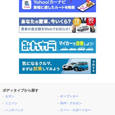
ボディタイプから探す
セダン
オープンカー
ミニバン
SUV・クロカン
ハッチバック
クーペ・スポーツカー