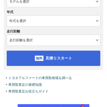
年式
走行距離
見積りスタート
トヨタアルファードの車買取相場を調べる
車買取査定の基礎知識
車買取査定お役立ちガイド