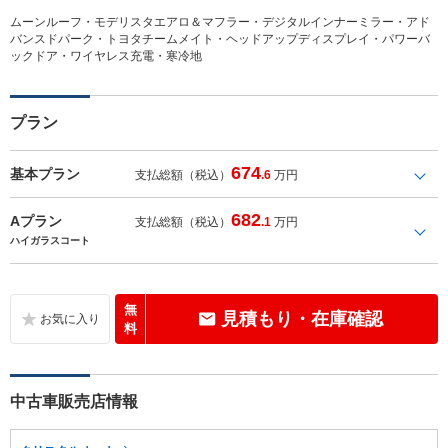
ムーンルーフ・モデリスタエアロ＆マフラー・デジタルインナーミラー・アド
バンスドパーク・トヨタチームメイト・ヘッドアップディスプレイ・パワーバ
ックドア・ワイヤレス充電・寒冷地
プラン
674
基本プラン
支払総額（税込）
.6
万円
682
Aプラン
支払総額（税込）
.1
万円
ハイガラスコート
無
見積もり・在庫確認
料
中古車販売店情報