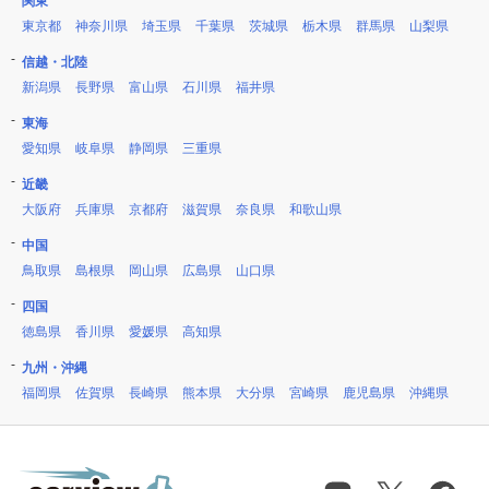
関東
東京都
神奈川県
埼玉県
千葉県
茨城県
栃木県
群馬県
山梨県
信越・北陸
新潟県
長野県
富山県
石川県
福井県
東海
愛知県
岐阜県
静岡県
三重県
近畿
大阪府
兵庫県
京都府
滋賀県
奈良県
和歌山県
中国
鳥取県
島根県
岡山県
広島県
山口県
四国
徳島県
香川県
愛媛県
高知県
九州・沖縄
福岡県
佐賀県
長崎県
熊本県
大分県
宮崎県
鹿児島県
沖縄県