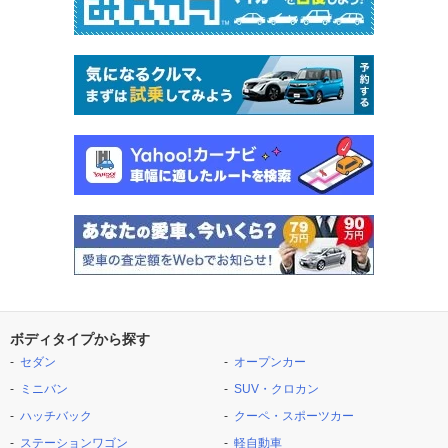
ボディタイプから探す
セダン
オープンカー
ミニバン
SUV・クロカン
ハッチバック
クーペ・スポーツカー
ステーションワゴン
軽自動車