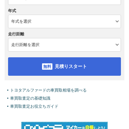
年式
走行距離
見積りスタート
トヨタアルファードの車買取相場を調べる
車買取査定の基礎知識
車買取査定お役立ちガイド