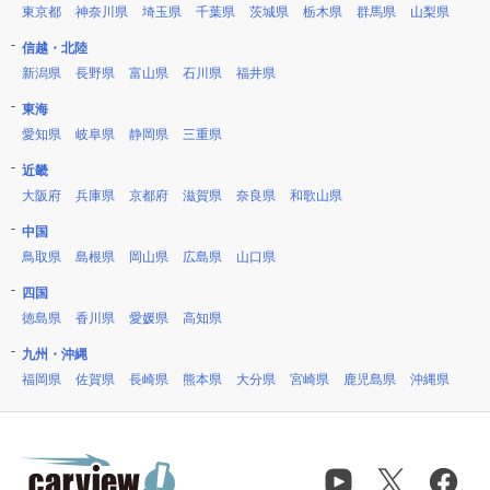
東京都
神奈川県
埼玉県
千葉県
茨城県
栃木県
群馬県
山梨県
信越・北陸
新潟県
長野県
富山県
石川県
福井県
東海
愛知県
岐阜県
静岡県
三重県
近畿
大阪府
兵庫県
京都府
滋賀県
奈良県
和歌山県
中国
鳥取県
島根県
岡山県
広島県
山口県
四国
徳島県
香川県
愛媛県
高知県
九州・沖縄
福岡県
佐賀県
長崎県
熊本県
大分県
宮崎県
鹿児島県
沖縄県