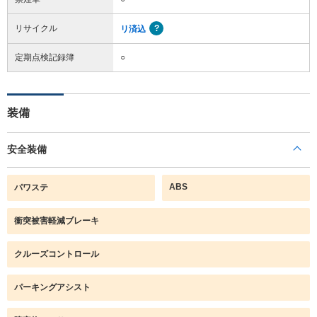
リサイクル
リ済込
定期点検記録簿
○
装備
安全装備
ABS
パワステ
衝突被害軽減ブレーキ
クルーズコントロール
パーキングアシスト