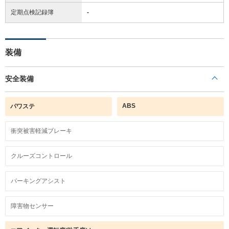
定期点検記録簿
-
装備
安全装備
ABS
パワステ
衝突被害軽減ブレーキ
クルーズコントロール
パーキングアシスト
障害物センサー