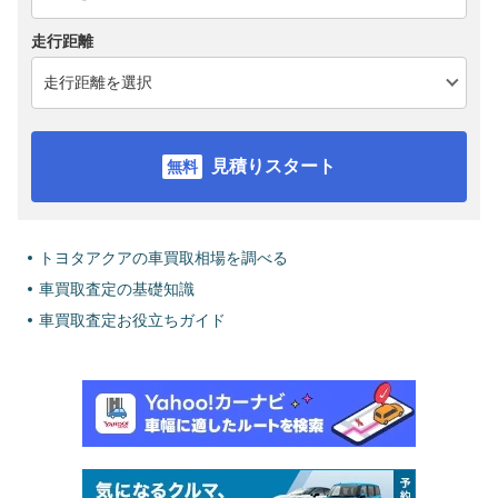
走行距離
見積りスタート
トヨタアクアの車買取相場を調べる
車買取査定の基礎知識
車買取査定お役立ちガイド