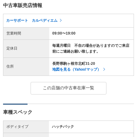
中古車販売店情報
カーサポート カルペディエム
営業時間
09:00〜19:00
毎週月曜日 不在の場合がありますのでご来店
定休日
前にご連絡お願い致します。
長野県駒ヶ根市北町31-20
住所
地図を見る（Yahoo!マップ）
この店舗の中古車在庫一覧
車種スペック
ボディタイプ
ハッチバック