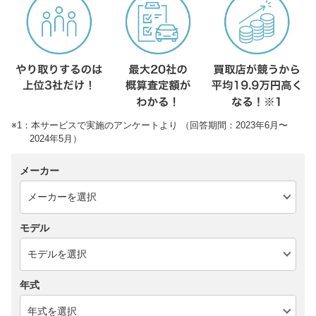
※1：本サービスで実施のアンケートより （回答期間：2023年6月〜
2024年5月）
メーカー
モデル
年式