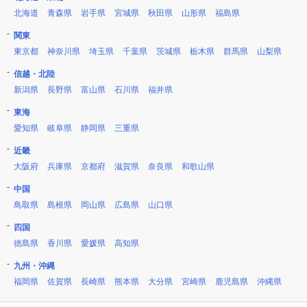
北海道
青森県
岩手県
宮城県
秋田県
山形県
福島県
関東
東京都
神奈川県
埼玉県
千葉県
茨城県
栃木県
群馬県
山梨県
信越・北陸
新潟県
長野県
富山県
石川県
福井県
東海
愛知県
岐阜県
静岡県
三重県
近畿
大阪府
兵庫県
京都府
滋賀県
奈良県
和歌山県
中国
鳥取県
島根県
岡山県
広島県
山口県
四国
徳島県
香川県
愛媛県
高知県
九州・沖縄
福岡県
佐賀県
長崎県
熊本県
大分県
宮崎県
鹿児島県
沖縄県