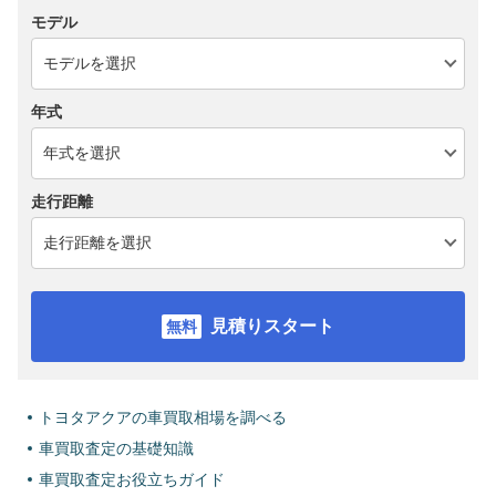
モデル
年式
走行距離
見積りスタート
トヨタアクアの車買取相場を調べる
車買取査定の基礎知識
車買取査定お役立ちガイド