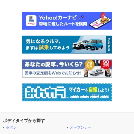
ボディタイプから探す
セダン
オープンカー