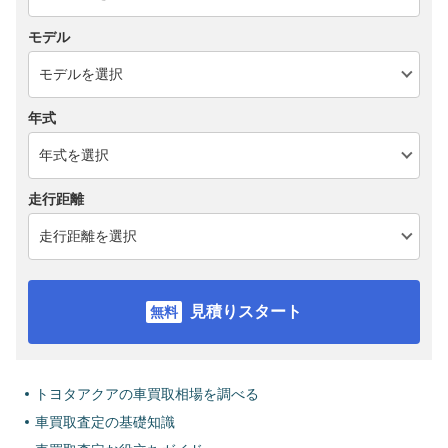
モデル
年式
走行距離
見積りスタート
トヨタアクアの車買取相場を調べる
車買取査定の基礎知識