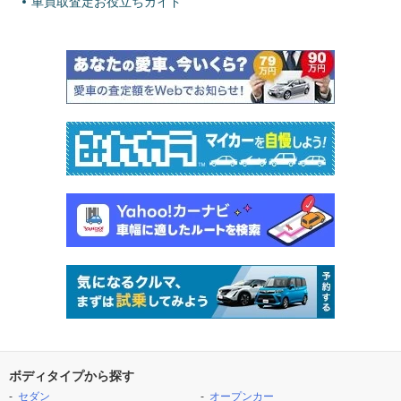
車買取査定お役立ちガイド
ボディタイプから探す
セダン
オープンカー