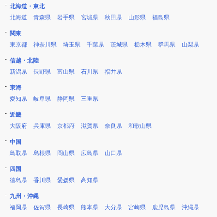
北海道・東北
北海道
青森県
岩手県
宮城県
秋田県
山形県
福島県
関東
東京都
神奈川県
埼玉県
千葉県
茨城県
栃木県
群馬県
山梨県
信越・北陸
新潟県
長野県
富山県
石川県
福井県
東海
愛知県
岐阜県
静岡県
三重県
近畿
大阪府
兵庫県
京都府
滋賀県
奈良県
和歌山県
中国
鳥取県
島根県
岡山県
広島県
山口県
四国
徳島県
香川県
愛媛県
高知県
九州・沖縄
福岡県
佐賀県
長崎県
熊本県
大分県
宮崎県
鹿児島県
沖縄県