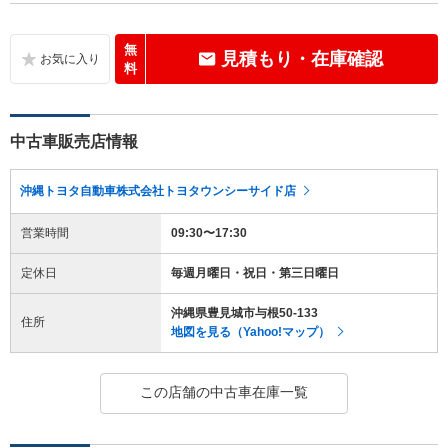
無
見積もり・在庫確認
料
中古車販売店情報
沖縄トヨタ自動車株式会社トヨタウンシーサイド店
営業時間
09:30〜17:30
定休日
毎週月曜日・祝日・第三日曜日
沖縄県豊見城市与根50-133
住所
地図を見る（Yahoo!マップ）
この店舗の中古車在庫一覧