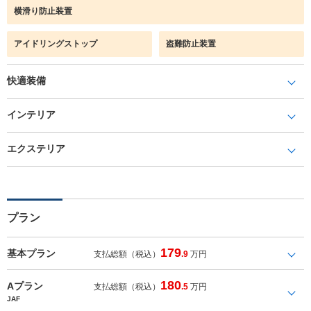
横滑り防止装置
アイドリングストップ
盗難防止装置
快適装備
インテリア
エクステリア
プラン
179
基本プラン
支払総額（税込）
.9
万円
180
Aプラン
支払総額（税込）
.5
万円
JAF