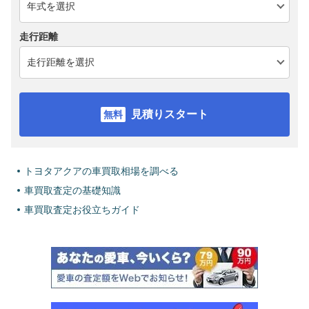
走行距離
見積りスタート
トヨタアクアの車買取相場を調べる
車買取査定の基礎知識
車買取査定お役立ちガイド