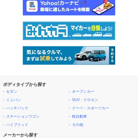
ボディタイプから探す
セダン
オープンカー
ミニバン
SUV・クロカン
ハッチバック
クーペ・スポーツカー
ステーションワゴン
軽自動車
ハイブリッド
その他
メーカーから探す