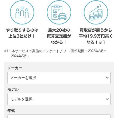
※1：本サービスで実施のアンケートより （回答期間：2023年6月〜
2024年5月）
メーカー
モデル
年式