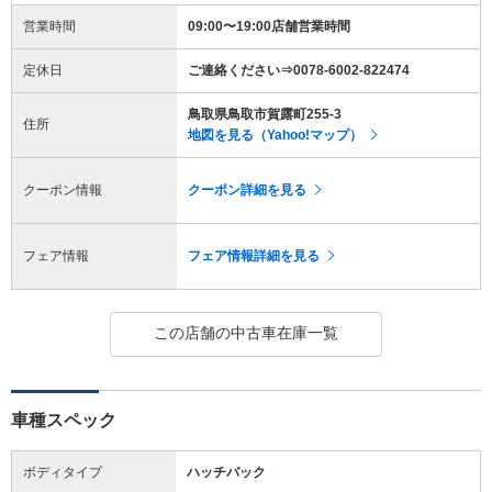
営業時間
09:00〜19:00店舗営業時間
定休日
ご連絡ください⇒0078-6002-822474
鳥取県鳥取市賀露町255-3
住所
地図を見る（Yahoo!マップ）
クーポン情報
クーポン詳細を見る
フェア情報
フェア情報詳細を見る
この店舗の中古車在庫一覧
車種スペック
ボディタイプ
ハッチバック