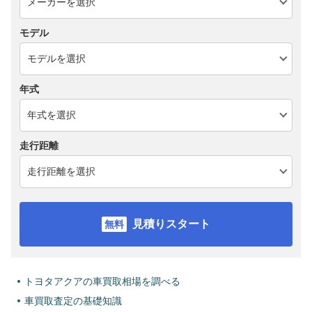
モデル
年式
走行距離
見積りスタート
トヨタアクアの車買取相場を調べる
車買取査定の基礎知識