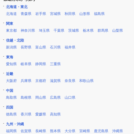
北海道・東北
北海道
青森県
岩手県
宮城県
秋田県
山形県
福島県
関東
東京都
神奈川県
埼玉県
千葉県
茨城県
栃木県
群馬県
山梨県
信越・北陸
新潟県
長野県
富山県
石川県
福井県
東海
愛知県
岐阜県
静岡県
三重県
近畿
大阪府
兵庫県
京都府
滋賀県
奈良県
和歌山県
中国
鳥取県
島根県
岡山県
広島県
山口県
四国
徳島県
香川県
愛媛県
高知県
九州・沖縄
福岡県
佐賀県
長崎県
熊本県
大分県
宮崎県
鹿児島県
沖縄県