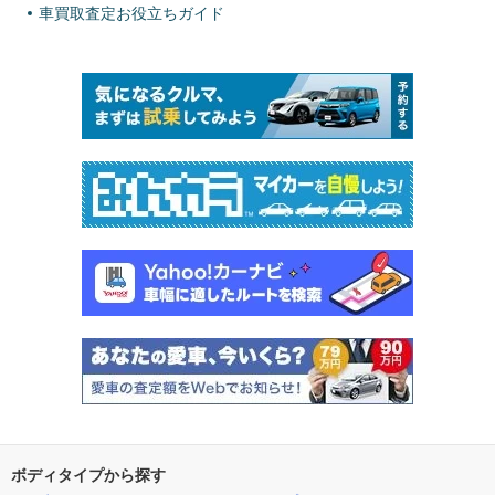
車買取査定お役立ちガイド
ボディタイプから探す