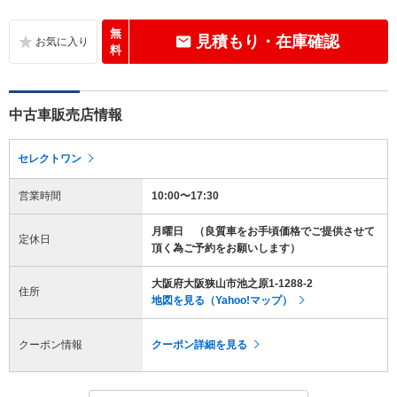
無
見積もり・在庫確認
料
中古車販売店情報
セレクトワン
営業時間
10:00〜17:30
月曜日 （良質車をお手頃価格でご提供させて
定休日
頂く為ご予約をお願いします）
大阪府大阪狭山市池之原1-1288-2
住所
地図を見る（Yahoo!マップ）
クーポン情報
クーポン詳細を見る