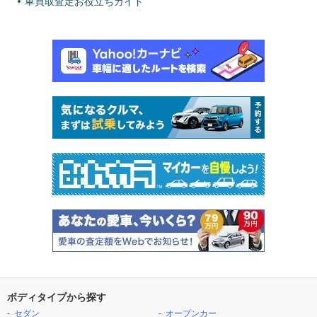
車買取査定お役立ちガイド
ボディタイプから探す
セダン
オープンカー