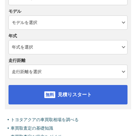
モデル
年式
走行距離
見積りスタート
トヨタアクアの車買取相場を調べる
車買取査定の基礎知識