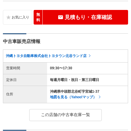
無
見積もり・在庫確認
料
中古車販売店情報
沖縄トヨタ自動車株式会社トヨタウン北谷ランド店
営業時間
09:30〜17:30
定休日
毎週月曜日・祝日・第三日曜日
沖縄県中頭郡北谷町字宮城1-37
住所
地図を見る（Yahoo!マップ）
この店舗の中古車在庫一覧