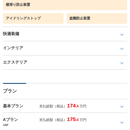
横滑り防止装置
アイドリングストップ
盗難防止装置
快適装備
インテリア
エクステリア
プラン
174
基本プラン
支払総額（税込）
.4
万円
175
Aプラン
支払総額（税込）
.0
万円
JAF