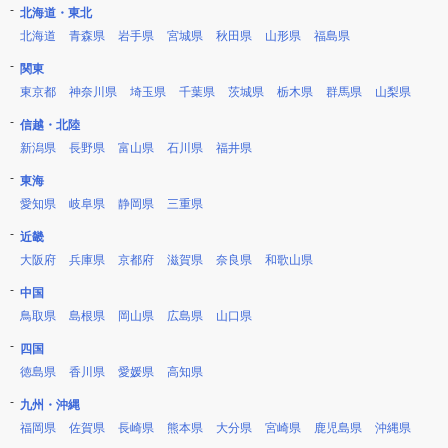
北海道・東北
北海道
青森県
岩手県
宮城県
秋田県
山形県
福島県
関東
東京都
神奈川県
埼玉県
千葉県
茨城県
栃木県
群馬県
山梨県
信越・北陸
新潟県
長野県
富山県
石川県
福井県
東海
愛知県
岐阜県
静岡県
三重県
近畿
大阪府
兵庫県
京都府
滋賀県
奈良県
和歌山県
中国
鳥取県
島根県
岡山県
広島県
山口県
四国
徳島県
香川県
愛媛県
高知県
九州・沖縄
福岡県
佐賀県
長崎県
熊本県
大分県
宮崎県
鹿児島県
沖縄県