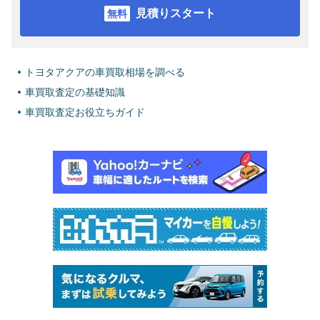
見積りスタート
トヨタアクアの車買取相場を調べる
車買取査定の基礎知識
車買取査定お役立ちガイド