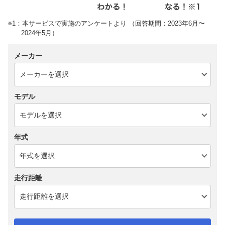
※1：本サービスで実施のアンケートより （回答期間：2023年6月〜
2024年5月）
メーカー
モデル
年式
走行距離