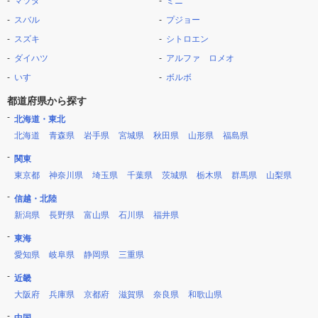
マツダ
ミニ
スバル
プジョー
スズキ
シトロエン
ダイハツ
アルファ ロメオ
いすゞ
ボルボ
都道府県から探す
北海道・東北
北海道
青森県
岩手県
宮城県
秋田県
山形県
福島県
関東
東京都
神奈川県
埼玉県
千葉県
茨城県
栃木県
群馬県
山梨県
信越・北陸
新潟県
長野県
富山県
石川県
福井県
東海
愛知県
岐阜県
静岡県
三重県
近畿
大阪府
兵庫県
京都府
滋賀県
奈良県
和歌山県