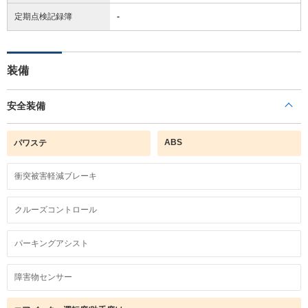
定期点検記録簿
-
装備
安全装備
ABS
パワステ
衝突被害軽減ブレーキ
クルーズコントロール
パーキングアシスト
障害物センサー