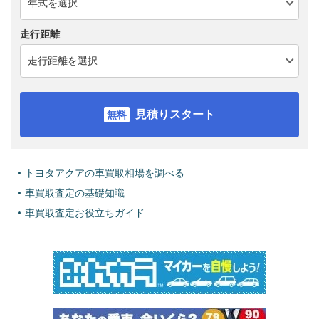
走行距離
見積りスタート
トヨタアクアの車買取相場を調べる
車買取査定の基礎知識
車買取査定お役立ちガイド