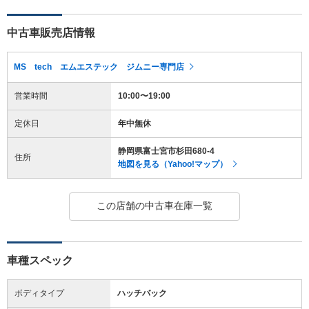
中古車販売店情報
MS tech エムエステック ジムニー専門店
営業時間
10:00〜19:00
定休日
年中無休
静岡県富士宮市杉田680-4
住所
地図を見る（Yahoo!マップ）
この店舗の中古車在庫一覧
車種スペック
ボディタイプ
ハッチバック