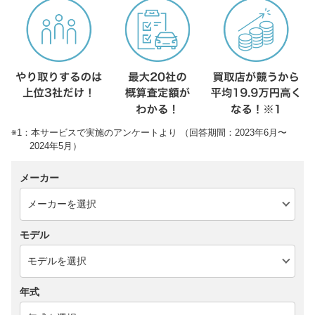
※1：本サービスで実施のアンケートより （回答期間：2023年6月〜
2024年5月）
メーカー
モデル
年式