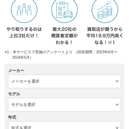
※1：本サービスで実施のアンケートより （回答期間：2023年6月〜
2024年5月）
メーカー
モデル
年式