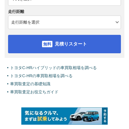
走行距離
見積りスタート
トヨタC-HRハイブリッドの車買取相場を調べる
トヨタC-HRの車買取相場を調べる
車買取査定の基礎知識
車買取査定お役立ちガイド