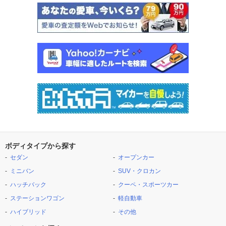
ボディタイプから探す
セダン
オープンカー
ミニバン
SUV・クロカン
ハッチバック
クーペ・スポーツカー
ステーションワゴン
軽自動車
ハイブリッド
その他