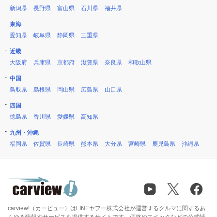
新潟県
長野県
富山県
石川県
福井県
東海
愛知県
岐阜県
静岡県
三重県
近畿
大阪府
兵庫県
京都府
滋賀県
奈良県
和歌山県
中国
鳥取県
島根県
岡山県
広島県
山口県
四国
徳島県
香川県
愛媛県
高知県
九州・沖縄
福岡県
佐賀県
長崎県
熊本県
大分県
宮崎県
鹿児島県
沖縄県
carview!（カービュー）はLINEヤフー株式会社が運営するクルマに関するあ