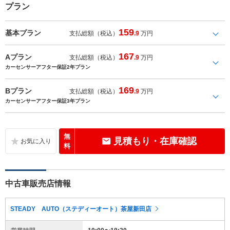
プラン
159
基本プラン
支払総額（税込）
.9
万円
167
Aプラン
支払総額（税込）
.9
万円
カーセンサーアフター保証2年プラン
169
Bプラン
支払総額（税込）
.9
万円
カーセンサーアフター保証3年プラン
無
見積もり・在庫確認
料
中古車販売店情報
STEADY AUTO（ステディーオート）茶屋新田店