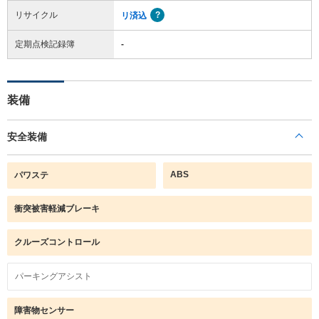
リサイクル
リ済込
定期点検記録簿
-
装備
安全装備
ABS
パワステ
衝突被害軽減ブレーキ
クルーズコントロール
パーキングアシスト
障害物センサー