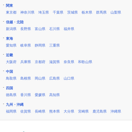
関東
東京都
神奈川県
埼玉県
千葉県
茨城県
栃木県
群馬県
山梨県
信越・北陸
新潟県
長野県
富山県
石川県
福井県
東海
愛知県
岐阜県
静岡県
三重県
近畿
大阪府
兵庫県
京都府
滋賀県
奈良県
和歌山県
中国
鳥取県
島根県
岡山県
広島県
山口県
四国
徳島県
香川県
愛媛県
高知県
九州・沖縄
福岡県
佐賀県
長崎県
熊本県
大分県
宮崎県
鹿児島県
沖縄県