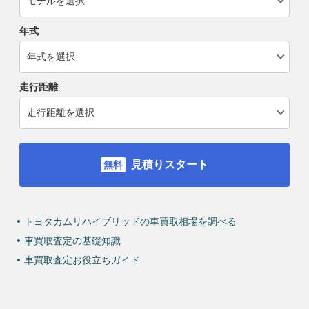
年式
走行距離
見積りスタート
トヨタカムリハイブリッドの車買取相場を調べる
車買取査定の基礎知識
車買取査定お役立ちガイド