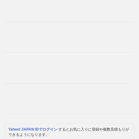
Yahoo! JAPAN IDでログイン
するとお気に入りに登録や複数見積もりが
できるようになります。