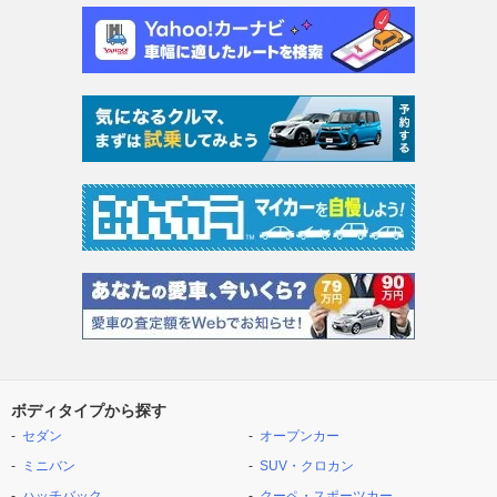
ボディタイプから探す
セダン
オープンカー
ミニバン
SUV・クロカン
ハッチバック
クーペ・スポーツカー