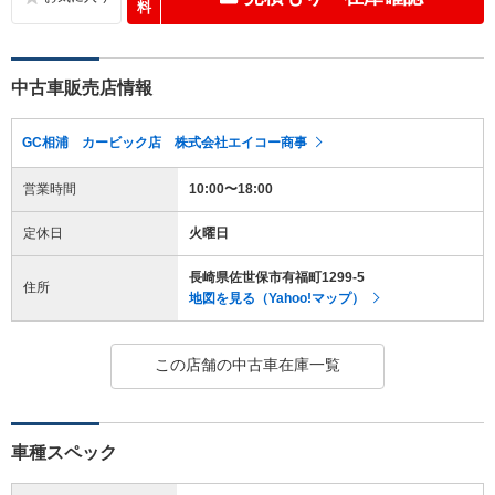
料
中古車販売店情報
GC相浦 カービック店 株式会社エイコー商事
営業時間
10:00〜18:00
定休日
火曜日
長崎県佐世保市有福町1299-5
住所
地図を見る（Yahoo!マップ）
この店舗の中古車在庫一覧
車種スペック