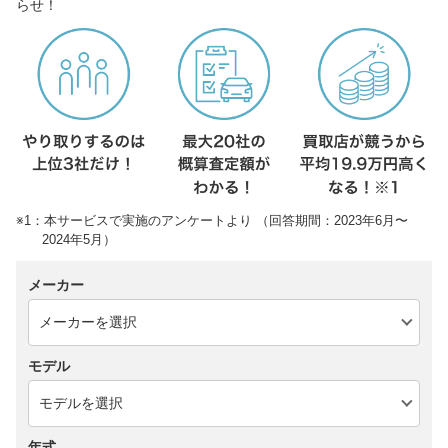
らせ！
※1：本サービスで実施のアンケートより （回答期間：2023年6月〜
2024年5月）
メーカー
モデル
年式