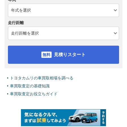
走行距離
見積りスタート
トヨタカムリの車買取相場を調べる
車買取査定の基礎知識
車買取査定お役立ちガイド