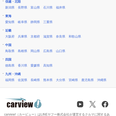
信越・北陸
新潟県
長野県
富山県
石川県
福井県
東海
愛知県
岐阜県
静岡県
三重県
近畿
大阪府
兵庫県
京都府
滋賀県
奈良県
和歌山県
中国
鳥取県
島根県
岡山県
広島県
山口県
四国
徳島県
香川県
愛媛県
高知県
九州・沖縄
福岡県
佐賀県
長崎県
熊本県
大分県
宮崎県
鹿児島県
沖縄県
carview!（カービュー）はLINEヤフー株式会社が運営するクルマに関するあ