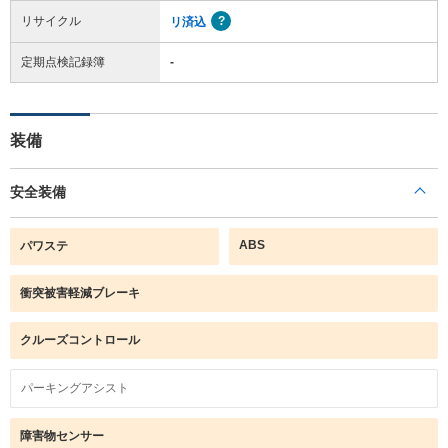
リサイクル
リ済込
定期点検記録簿
-
装備
安全装備
ABS
パワステ
衝突被害軽減ブレーキ
クルーズコントロール
パーキングアシスト
障害物センサー