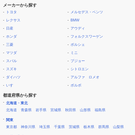
メーカーから探す
トヨタ
メルセデス・ベンツ
レクサス
BMW
日産
アウディ
ホンダ
フォルクスワーゲン
三菱
ポルシェ
マツダ
ミニ
スバル
プジョー
スズキ
シトロエン
ダイハツ
アルファ ロメオ
いすゞ
ボルボ
都道府県から探す
北海道・東北
北海道
青森県
岩手県
宮城県
秋田県
山形県
福島県
関東
東京都
神奈川県
埼玉県
千葉県
茨城県
栃木県
群馬県
山梨県