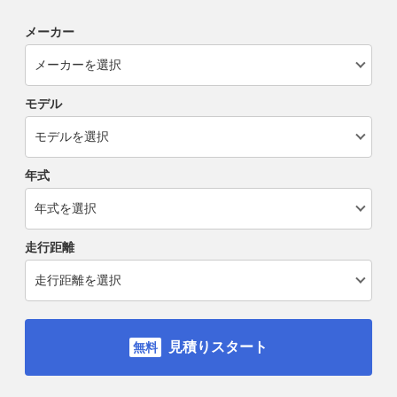
メーカー
モデル
年式
走行距離
見積りスタート