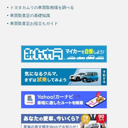
トヨタカムリの車買取相場を調べる
車買取査定の基礎知識
車買取査定お役立ちガイド