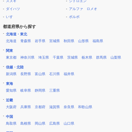
スズキ
シトロエン
ダイハツ
アルファ ロメオ
いすゞ
ボルボ
都道府県から探す
北海道・東北
北海道
青森県
岩手県
宮城県
秋田県
山形県
福島県
関東
東京都
神奈川県
埼玉県
千葉県
茨城県
栃木県
群馬県
山梨県
信越・北陸
新潟県
長野県
富山県
石川県
福井県
東海
愛知県
岐阜県
静岡県
三重県
近畿
大阪府
兵庫県
京都府
滋賀県
奈良県
和歌山県
中国
鳥取県
島根県
岡山県
広島県
山口県