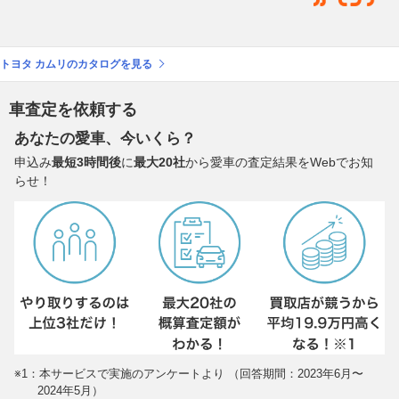
トヨタ カムリのカタログを見る
車査定を依頼する
あなたの愛車、今いくら？
申込み
最短3時間後
に
最大20社
から愛車の査定結果をWebでお知
らせ！
※1：本サービスで実施のアンケートより （回答期間：2023年6月〜
2024年5月）