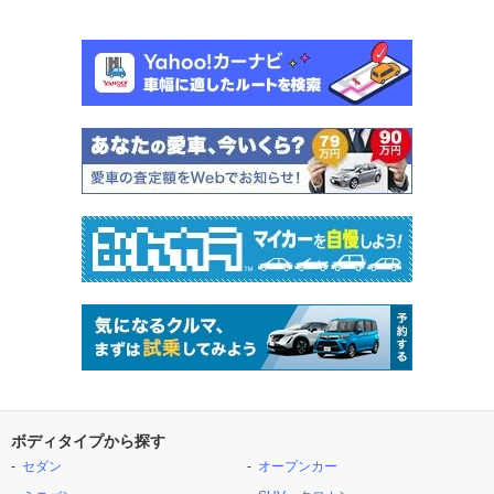
ボディタイプから探す
セダン
オープンカー