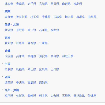
北海道
青森県
岩手県
宮城県
秋田県
山形県
福島県
関東
東京都
神奈川県
埼玉県
千葉県
茨城県
栃木県
群馬県
山梨県
信越・北陸
新潟県
長野県
富山県
石川県
福井県
東海
愛知県
岐阜県
静岡県
三重県
近畿
大阪府
兵庫県
京都府
滋賀県
奈良県
和歌山県
中国
鳥取県
島根県
岡山県
広島県
山口県
四国
徳島県
香川県
愛媛県
高知県
九州・沖縄
福岡県
佐賀県
長崎県
熊本県
大分県
宮崎県
鹿児島県
沖縄県