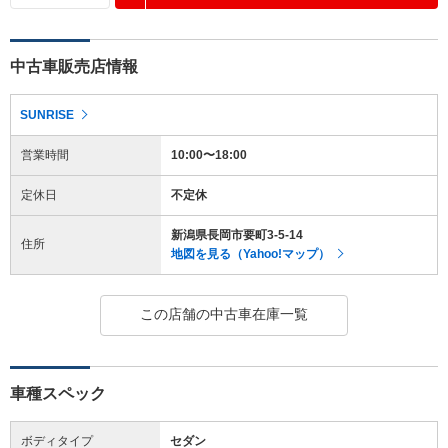
中古車販売店情報
SUNRISE
営業時間
10:00〜18:00
定休日
不定休
新潟県長岡市要町3-5-14
住所
地図を見る（Yahoo!マップ）
この店舗の中古車在庫一覧
車種スペック
ボディタイプ
セダン