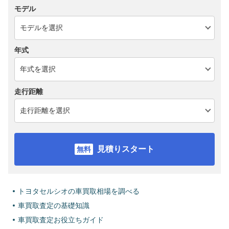
モデル
年式
走行距離
見積りスタート
トヨタセルシオの車買取相場を調べる
車買取査定の基礎知識
車買取査定お役立ちガイド