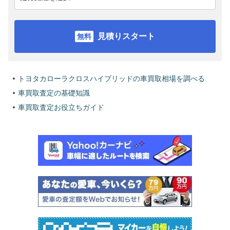
見積りスタート
トヨタカローラクロスハイブリッドの車買取相場を調べる
車買取査定の基礎知識
車買取査定お役立ちガイド