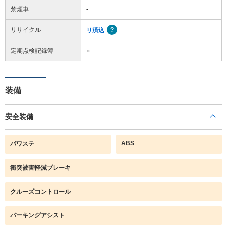
禁煙車
-
リサイクル
リ済込
定期点検記録簿
○
装備
安全装備
ABS
パワステ
衝突被害軽減ブレーキ
クルーズコントロール
パーキングアシスト