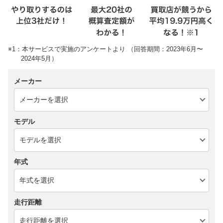
※1：本サービスで実施のアンケートより （回答期間：2023年6月〜
2024年5月）
メーカー
モデル
年式
走行距離