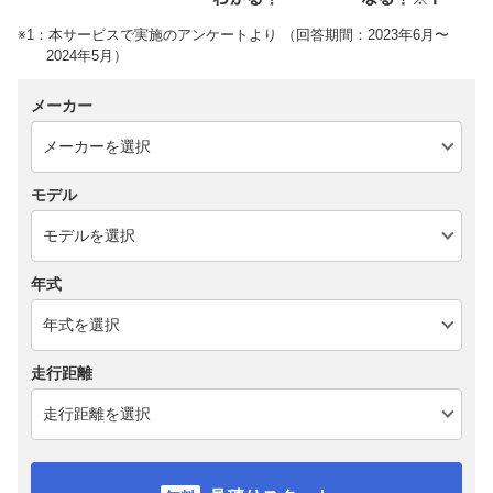
※1：本サービスで実施のアンケートより （回答期間：2023年6月〜
2024年5月）
メーカー
モデル
年式
走行距離