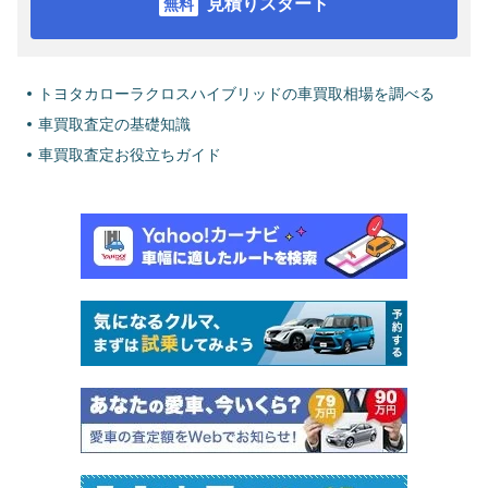
見積りスタート
トヨタカローラクロスハイブリッドの車買取相場を調べる
車買取査定の基礎知識
車買取査定お役立ちガイド