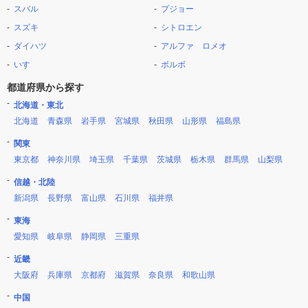
スバル
プジョー
スズキ
シトロエン
ダイハツ
アルファ ロメオ
いすゞ
ボルボ
都道府県から探す
北海道・東北
北海道
青森県
岩手県
宮城県
秋田県
山形県
福島県
関東
東京都
神奈川県
埼玉県
千葉県
茨城県
栃木県
群馬県
山梨県
信越・北陸
新潟県
長野県
富山県
石川県
福井県
東海
愛知県
岐阜県
静岡県
三重県
近畿
大阪府
兵庫県
京都府
滋賀県
奈良県
和歌山県
中国