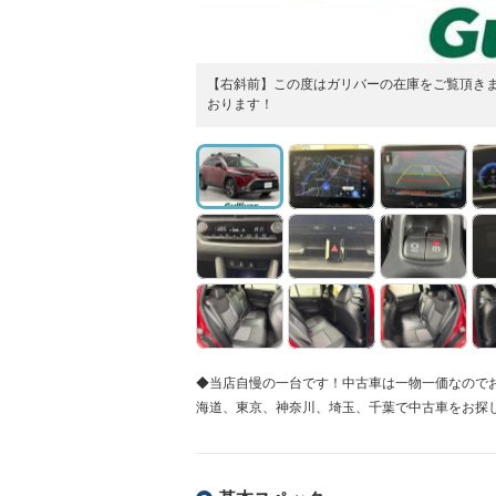
【右斜前】この度はガリバーの在庫をご覧頂き
おります！
◆当店自慢の一台です！中古車は一物一価なので
海道、東京、神奈川、埼玉、千葉で中古車をお探