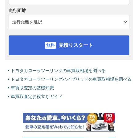
走行距離
見積りスタート
トヨタカローラツーリングの車買取相場を調べる
トヨタカローラツーリングハイブリッドの車買取相場を調べる
車買取査定の基礎知識
車買取査定お役立ちガイド