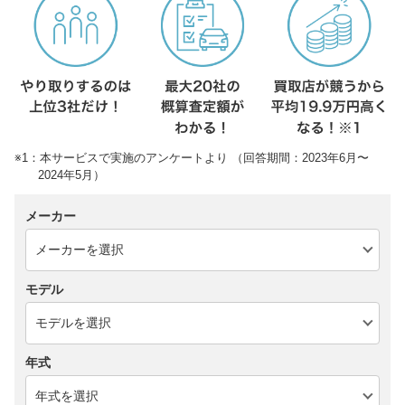
※1：本サービスで実施のアンケートより （回答期間：2023年6月〜
2024年5月）
メーカー
モデル
年式