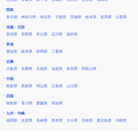
関東
東京都
神奈川県
埼玉県
千葉県
茨城県
栃木県
群馬県
山梨県
信越・北陸
新潟県
長野県
富山県
石川県
福井県
東海
愛知県
岐阜県
静岡県
三重県
近畿
大阪府
兵庫県
京都府
滋賀県
奈良県
和歌山県
中国
鳥取県
島根県
岡山県
広島県
山口県
四国
徳島県
香川県
愛媛県
高知県
九州・沖縄
福岡県
佐賀県
長崎県
熊本県
大分県
宮崎県
鹿児島県
沖縄県