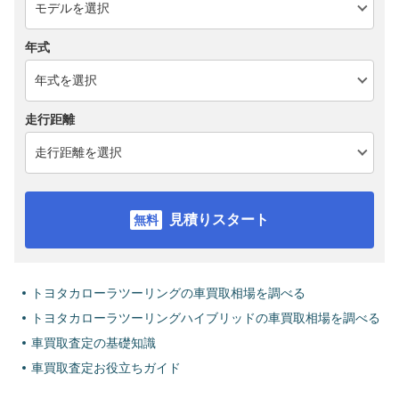
年式
走行距離
見積りスタート
トヨタカローラツーリングの車買取相場を調べる
トヨタカローラツーリングハイブリッドの車買取相場を調べる
車買取査定の基礎知識
車買取査定お役立ちガイド