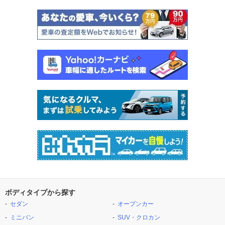
ボディタイプから探す
セダン
オープンカー
ミニバン
SUV・クロカン