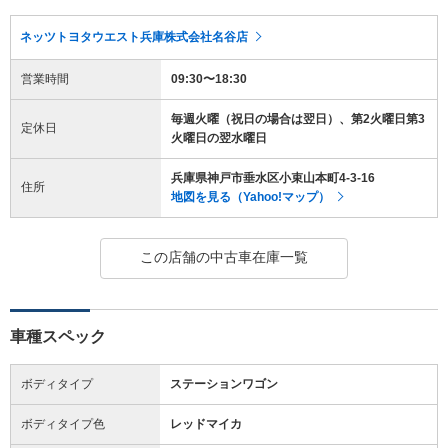
ネッツトヨタウエスト兵庫株式会社名谷店
営業時間
09:30〜18:30
毎週火曜（祝日の場合は翌日）、第2火曜日第3
定休日
火曜日の翌水曜日
兵庫県神戸市垂水区小束山本町4-3-16
住所
地図を見る（Yahoo!マップ）
この店舗の中古車在庫一覧
車種スペック
ボディタイプ
ステーションワゴン
ボディタイプ色
レッドマイカ