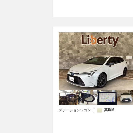
真珠M
ステーションワゴン