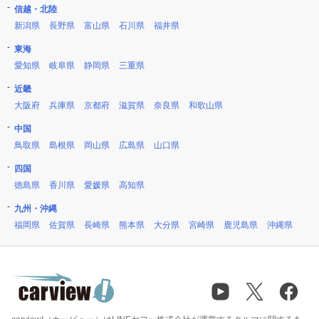
信越・北陸
新潟県
長野県
富山県
石川県
福井県
東海
愛知県
岐阜県
静岡県
三重県
近畿
大阪府
兵庫県
京都府
滋賀県
奈良県
和歌山県
中国
鳥取県
島根県
岡山県
広島県
山口県
四国
徳島県
香川県
愛媛県
高知県
九州・沖縄
福岡県
佐賀県
長崎県
熊本県
大分県
宮崎県
鹿児島県
沖縄県