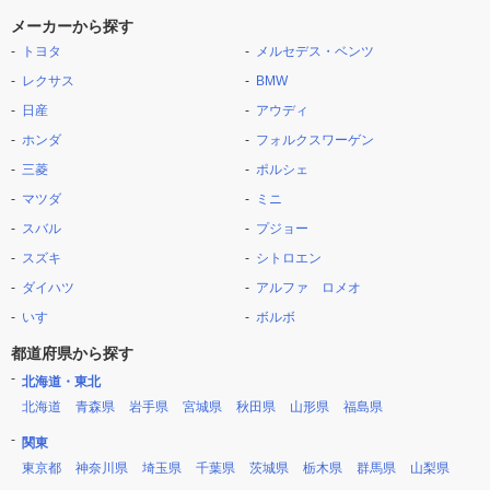
メーカーから探す
トヨタ
メルセデス・ベンツ
レクサス
BMW
日産
アウディ
ホンダ
フォルクスワーゲン
三菱
ポルシェ
マツダ
ミニ
スバル
プジョー
スズキ
シトロエン
ダイハツ
アルファ ロメオ
いすゞ
ボルボ
都道府県から探す
北海道・東北
北海道
青森県
岩手県
宮城県
秋田県
山形県
福島県
関東
東京都
神奈川県
埼玉県
千葉県
茨城県
栃木県
群馬県
山梨県