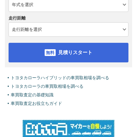
走行距離
見積りスタート
トヨタカローラハイブリッドの車買取相場を調べる
トヨタカローラの車買取相場を調べる
車買取査定の基礎知識
車買取査定お役立ちガイド