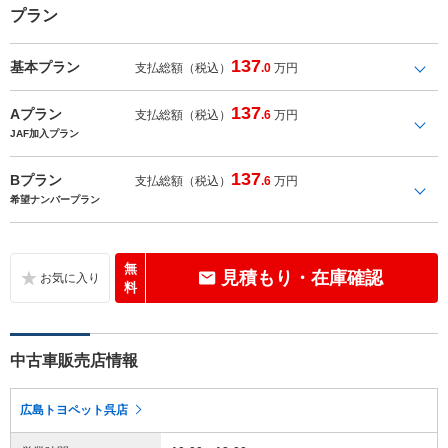
プラン
137
基本プラン
支払総額（税込）
.0
万円
137
Aプラン
支払総額（税込）
.6
万円
JAF加入プラン
137
Bプラン
支払総額（税込）
.6
万円
希望ナンバープラン
無
見積もり・在庫確認
料
中古車販売店情報
広島トヨペット呉店