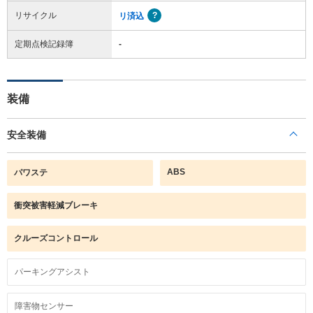
リサイクル
リ済込
定期点検記録簿
-
装備
安全装備
ABS
パワステ
衝突被害軽減ブレーキ
クルーズコントロール
パーキングアシスト
障害物センサー