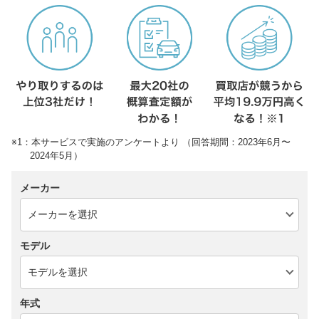
※1：本サービスで実施のアンケートより （回答期間：2023年6月〜
2024年5月）
メーカー
モデル
年式