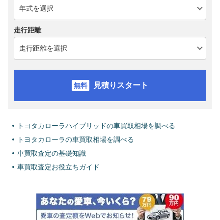
走行距離
見積りスタート
トヨタカローラハイブリッドの車買取相場を調べる
トヨタカローラの車買取相場を調べる
車買取査定の基礎知識
車買取査定お役立ちガイド