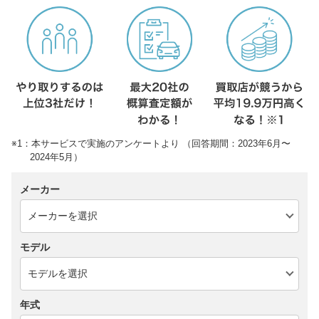
※1：本サービスで実施のアンケートより （回答期間：2023年6月〜
2024年5月）
メーカー
モデル
年式