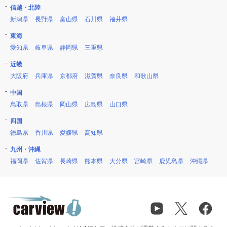
信越・北陸
新潟県
長野県
富山県
石川県
福井県
東海
愛知県
岐阜県
静岡県
三重県
近畿
大阪府
兵庫県
京都府
滋賀県
奈良県
和歌山県
中国
鳥取県
島根県
岡山県
広島県
山口県
四国
徳島県
香川県
愛媛県
高知県
九州・沖縄
福岡県
佐賀県
長崎県
熊本県
大分県
宮崎県
鹿児島県
沖縄県