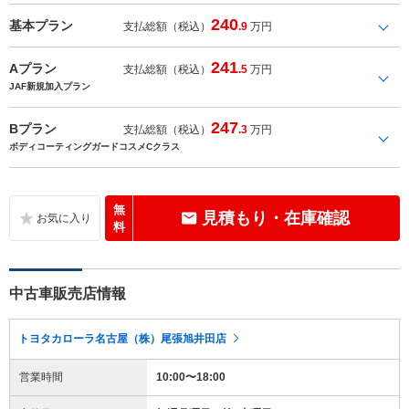
240
基本プラン
支払総額（税込）
.9
万円
241
Aプラン
支払総額（税込）
.5
万円
JAF新規加入プラン
247
Bプラン
支払総額（税込）
.3
万円
ボディコーティングガードコスメCクラス
無
見積もり・在庫確認
料
中古車販売店情報
トヨタカローラ名古屋（株）尾張旭井田店
営業時間
10:00〜18:00