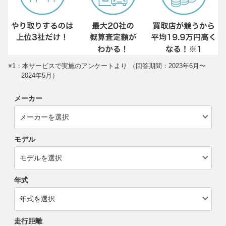
※1：本サービスで実施のアンケートより （回答期間：2023年6月〜
2024年5月）
メーカー
モデル
年式
走行距離