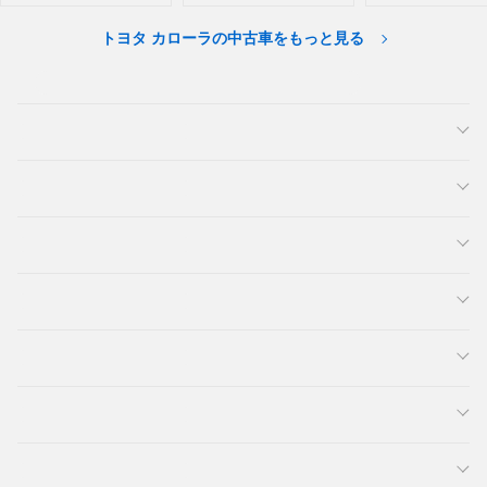
トヨタ カローラの中古車をもっと見る