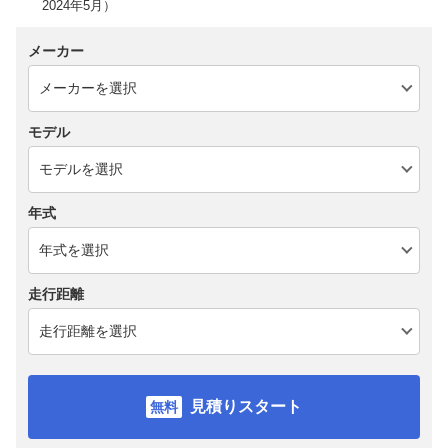
2024年5月）
メーカー
モデル
年式
走行距離
見積りスタート