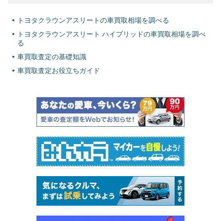
トヨタクラウンアスリートの車買取相場を調べる
トヨタクラウンアスリート ハイブリッドの車買取相場を調べ
る
車買取査定の基礎知識
車買取査定お役立ちガイド