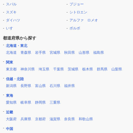
スバル
プジョー
スズキ
シトロエン
ダイハツ
アルファ ロメオ
いすゞ
ボルボ
都道府県から探す
北海道・東北
北海道
青森県
岩手県
宮城県
秋田県
山形県
福島県
関東
東京都
神奈川県
埼玉県
千葉県
茨城県
栃木県
群馬県
山梨県
信越・北陸
新潟県
長野県
富山県
石川県
福井県
東海
愛知県
岐阜県
静岡県
三重県
近畿
大阪府
兵庫県
京都府
滋賀県
奈良県
和歌山県
中国