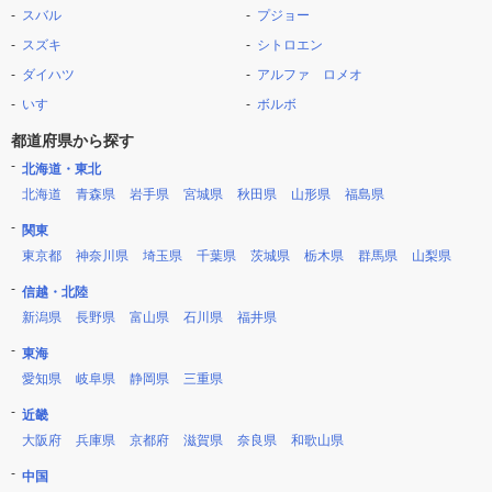
スバル
プジョー
スズキ
シトロエン
ダイハツ
アルファ ロメオ
いすゞ
ボルボ
都道府県から探す
北海道・東北
北海道
青森県
岩手県
宮城県
秋田県
山形県
福島県
関東
東京都
神奈川県
埼玉県
千葉県
茨城県
栃木県
群馬県
山梨県
信越・北陸
新潟県
長野県
富山県
石川県
福井県
東海
愛知県
岐阜県
静岡県
三重県
近畿
大阪府
兵庫県
京都府
滋賀県
奈良県
和歌山県
中国