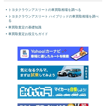
トヨタクラウンアスリートの車買取相場を調べる
トヨタクラウンアスリート ハイブリッドの車買取相場を調べ
る
車買取査定の基礎知識
車買取査定お役立ちガイド