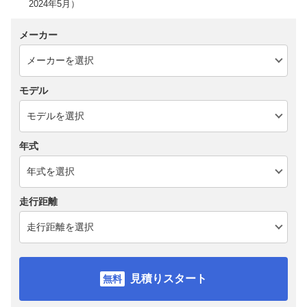
2024年5月）
メーカー
モデル
年式
走行距離
見積りスタート