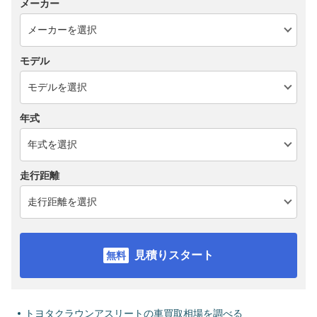
メーカー
モデル
年式
走行距離
見積りスタート
トヨタクラウンアスリートの車買取相場を調べる