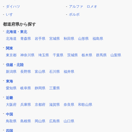
ダイハツ
アルファ ロメオ
いすゞ
ボルボ
都道府県から探す
北海道・東北
北海道
青森県
岩手県
宮城県
秋田県
山形県
福島県
関東
東京都
神奈川県
埼玉県
千葉県
茨城県
栃木県
群馬県
山梨県
信越・北陸
新潟県
長野県
富山県
石川県
福井県
東海
愛知県
岐阜県
静岡県
三重県
近畿
大阪府
兵庫県
京都府
滋賀県
奈良県
和歌山県
中国
鳥取県
島根県
岡山県
広島県
山口県
四国