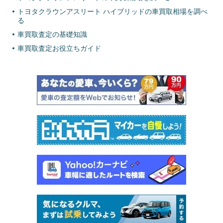
トヨタクラウンアスリート ハイブリッドの車買取相場を調べ
る
車買取査定の基礎知識
車買取査定お役立ちガイド