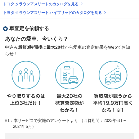
トヨタ クラウンアスリートのカタログを見る
トヨタ クラウンアスリート ハイブリッドのカタログを見る
車査定を依頼する
あなたの愛車、今いくら？
申込み
最短3時間後
に
最大20社
から愛車の査定結果をWebでお知
らせ！
※1：本サービスで実施のアンケートより （回答期間：2023年6月〜
2024年5月）