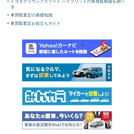
トヨタクラウンアスリート ハイブリッドの車買取相場を調べ
る
車買取査定の基礎知識
車買取査定お役立ちガイド