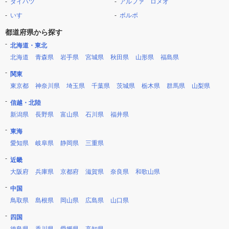
ダイハツ
アルファ ロメオ
いすゞ
ボルボ
都道府県から探す
北海道・東北
北海道
青森県
岩手県
宮城県
秋田県
山形県
福島県
関東
東京都
神奈川県
埼玉県
千葉県
茨城県
栃木県
群馬県
山梨県
信越・北陸
新潟県
長野県
富山県
石川県
福井県
東海
愛知県
岐阜県
静岡県
三重県
近畿
大阪府
兵庫県
京都府
滋賀県
奈良県
和歌山県
中国
鳥取県
島根県
岡山県
広島県
山口県
四国