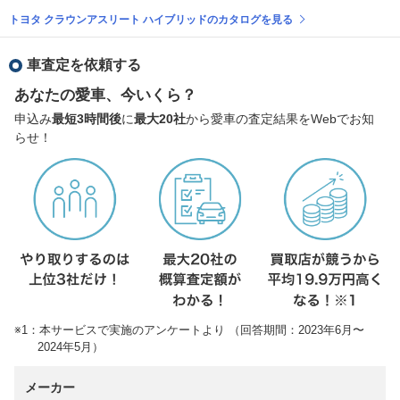
トヨタ クラウンアスリート ハイブリッドのカタログを見る
車査定を依頼する
あなたの愛車、今いくら？
申込み
最短3時間後
に
最大20社
から愛車の査定結果をWebでお知
らせ！
※1：本サービスで実施のアンケートより （回答期間：2023年6月〜
2024年5月）
メーカー