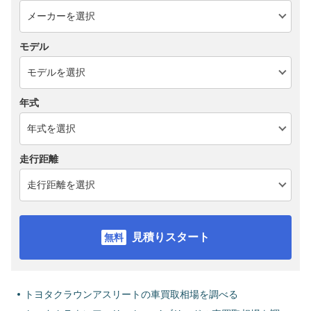
モデル
年式
走行距離
見積りスタート
トヨタクラウンアスリートの車買取相場を調べる