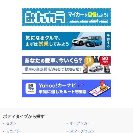
ボディタイプから探す
セダン
オープンカー
ミニバン
SUV・クロカン