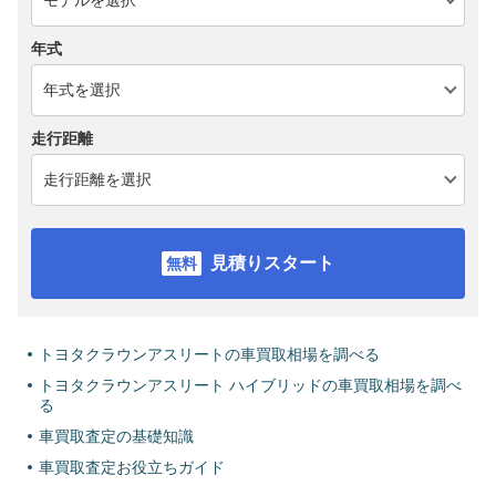
年式
走行距離
見積りスタート
トヨタクラウンアスリートの車買取相場を調べる
トヨタクラウンアスリート ハイブリッドの車買取相場を調べ
る
車買取査定の基礎知識
車買取査定お役立ちガイド