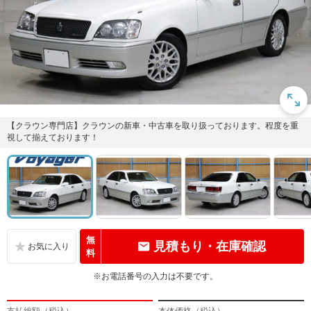
【クラウン専門店】クラウンの新車・中古車を取り扱っております。程度を重
視して揃えております！
無
見積もり・在庫確認
料
※お電話番号の入力は不要です。
支払総額（税込）
本体価格（税込）