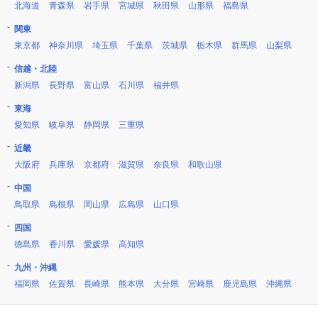
北海道
青森県
岩手県
宮城県
秋田県
山形県
福島県
関東
東京都
神奈川県
埼玉県
千葉県
茨城県
栃木県
群馬県
山梨県
信越・北陸
新潟県
長野県
富山県
石川県
福井県
東海
愛知県
岐阜県
静岡県
三重県
近畿
大阪府
兵庫県
京都府
滋賀県
奈良県
和歌山県
中国
鳥取県
島根県
岡山県
広島県
山口県
四国
徳島県
香川県
愛媛県
高知県
九州・沖縄
福岡県
佐賀県
長崎県
熊本県
大分県
宮崎県
鹿児島県
沖縄県