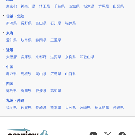
東京都
神奈川県
埼玉県
千葉県
茨城県
栃木県
群馬県
山梨県
信越・北陸
新潟県
長野県
富山県
石川県
福井県
東海
愛知県
岐阜県
静岡県
三重県
近畿
大阪府
兵庫県
京都府
滋賀県
奈良県
和歌山県
中国
鳥取県
島根県
岡山県
広島県
山口県
四国
徳島県
香川県
愛媛県
高知県
九州・沖縄
福岡県
佐賀県
長崎県
熊本県
大分県
宮崎県
鹿児島県
沖縄県