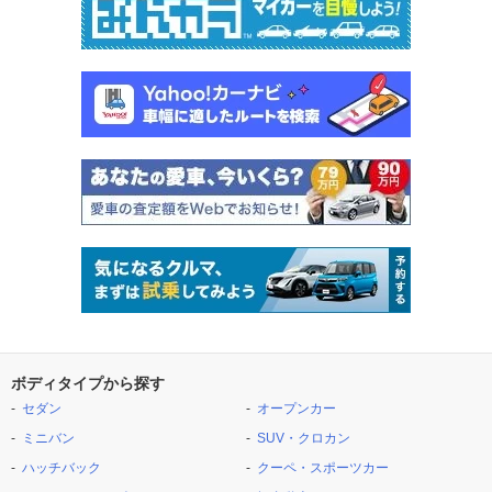
ボディタイプから探す
セダン
オープンカー
ミニバン
SUV・クロカン
ハッチバック
クーペ・スポーツカー