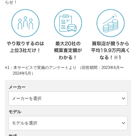
らせ！
※1：本サービスで実施のアンケートより （回答期間：2023年6月〜
2024年5月）
メーカー
モデル