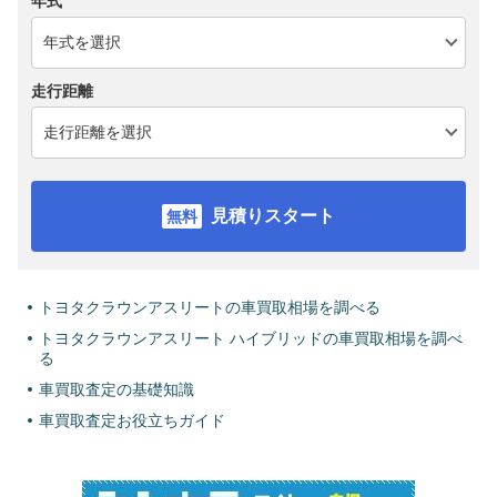
年式
走行距離
見積りスタート
トヨタクラウンアスリートの車買取相場を調べる
トヨタクラウンアスリート ハイブリッドの車買取相場を調べ
る
車買取査定の基礎知識
車買取査定お役立ちガイド