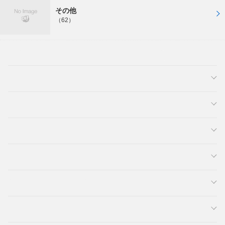
その他
（62）