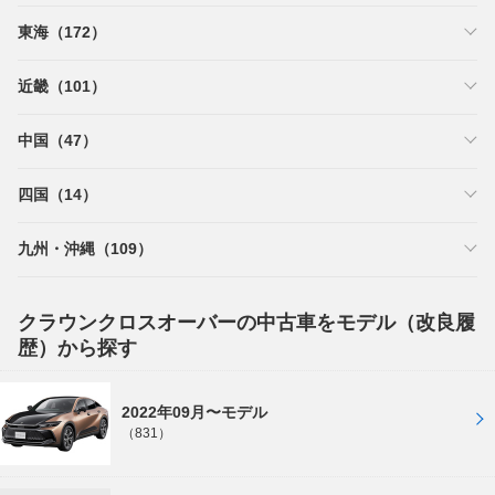
東海（172）
近畿（101）
中国（47）
四国（14）
九州・沖縄（109）
クラウンクロスオーバーの中古車をモデル（改良履
歴）から探す
2022年09月〜モデル
（831）