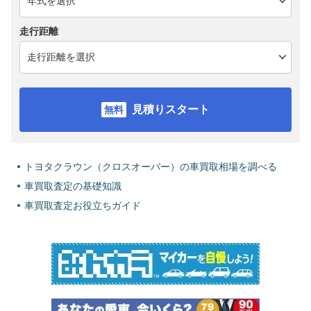
走行距離
見積りスタート
トヨタクラウン（クロスオーバー）の車買取相場を調べる
車買取査定の基礎知識
車買取査定お役立ちガイド