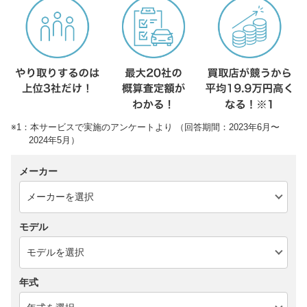
※1：本サービスで実施のアンケートより （回答期間：2023年6月〜
2024年5月）
メーカー
モデル
年式