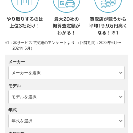
※1：本サービスで実施のアンケートより （回答期間：2023年6月〜
2024年5月）
メーカー
モデル
年式