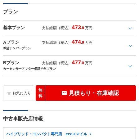
プラン
473
基本プラン
支払総額（税込）
.8
万円
474
Aプラン
支払総額（税込）
.9
万円
希望ナンバープラン
477
Bプラン
支払総額（税込）
.0
万円
カーセンサーアフター保証半年プラン
無
見積もり・在庫確認
料
中古車販売店情報
ハイブリッド・コンパクト専門店 ecoスマイル