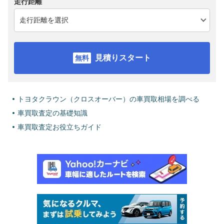
走行距離
見積りスタート
トヨタクラウン（クロスオーバー）の車買取相場を調べる
車買取査定の基礎知識
車買取査定お役立ちガイド