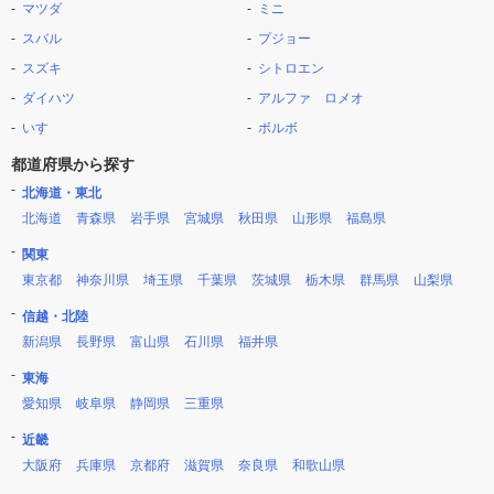
マツダ
ミニ
スバル
プジョー
スズキ
シトロエン
ダイハツ
アルファ ロメオ
いすゞ
ボルボ
都道府県から探す
北海道・東北
北海道
青森県
岩手県
宮城県
秋田県
山形県
福島県
関東
東京都
神奈川県
埼玉県
千葉県
茨城県
栃木県
群馬県
山梨県
信越・北陸
新潟県
長野県
富山県
石川県
福井県
東海
愛知県
岐阜県
静岡県
三重県
近畿
大阪府
兵庫県
京都府
滋賀県
奈良県
和歌山県