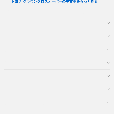
トヨタ クラウンクロスオーバーの中古車をもっと見る