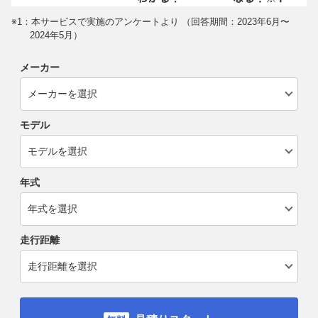
※1：本サービスで実施のアンケートより （回答期間：2023年6月〜
2024年5月）
メーカー
モデル
年式
走行距離