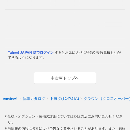
Yahoo! JAPAN IDでログイン
するとお気に入りに登録や複数見積もりが
できるようになります。
中古車トップへ
新車カタログ
トヨタ(TOYOTA)
クラウン（クロスオーバー
carview!
仕様・オプション・装備の詳細については各販売店にお問い合わせくださ
い。
当情報の内容は各社により予告なく変更されることがあります。また、(株)