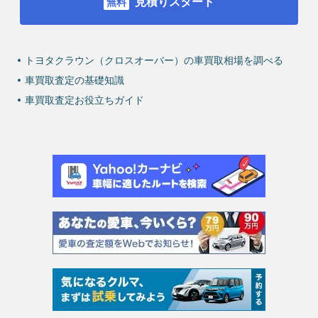
見積りスタート
トヨタクラウン（クロスオーバー）の車買取相場を調べる
車買取査定の基礎知識
車買取査定お役立ちガイド