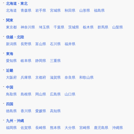
北海道・東北
北海道
青森県
岩手県
宮城県
秋田県
山形県
福島県
関東
東京都
神奈川県
埼玉県
千葉県
茨城県
栃木県
群馬県
山梨県
信越・北陸
新潟県
長野県
富山県
石川県
福井県
東海
愛知県
岐阜県
静岡県
三重県
近畿
大阪府
兵庫県
京都府
滋賀県
奈良県
和歌山県
中国
鳥取県
島根県
岡山県
広島県
山口県
四国
徳島県
香川県
愛媛県
高知県
九州・沖縄
福岡県
佐賀県
長崎県
熊本県
大分県
宮崎県
鹿児島県
沖縄県