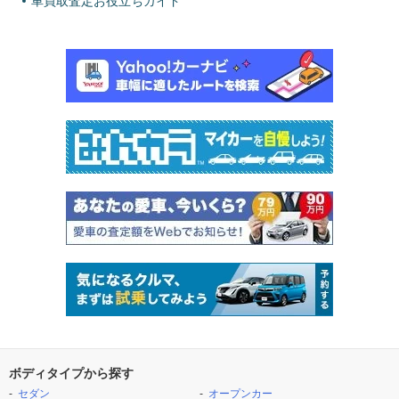
車買取査定お役立ちガイド
ボディタイプから探す
セダン
オープンカー