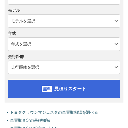
モデル
年式
走行距離
見積りスタート
トヨタクラウンマジェスタの車買取相場を調べる
車買取査定の基礎知識