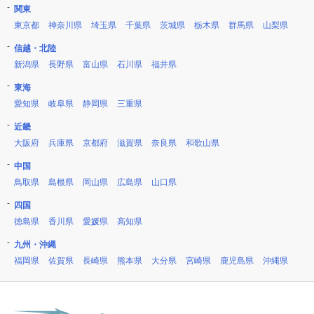
関東
東京都
神奈川県
埼玉県
千葉県
茨城県
栃木県
群馬県
山梨県
信越・北陸
新潟県
長野県
富山県
石川県
福井県
東海
愛知県
岐阜県
静岡県
三重県
近畿
大阪府
兵庫県
京都府
滋賀県
奈良県
和歌山県
中国
鳥取県
島根県
岡山県
広島県
山口県
四国
徳島県
香川県
愛媛県
高知県
九州・沖縄
福岡県
佐賀県
長崎県
熊本県
大分県
宮崎県
鹿児島県
沖縄県