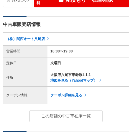
料
中古車販売店情報
（株）関西オート八尾店
営業時間
10:00〜19:00
定休日
火曜日
大阪府八尾市東老原1-1-1
住所
地図を見る（Yahoo!マップ）
クーポン情報
クーポン詳細を見る
この店舗の中古車在庫一覧