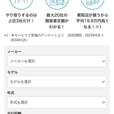
※1：本サービスで実施のアンケートより （回答期間：2023年6月〜
2024年5月）
メーカー
モデル
年式
走行距離