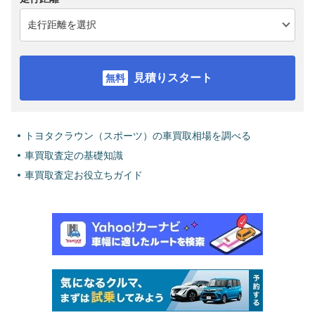
見積りスタート
トヨタクラウン（スポーツ）の車買取相場を調べる
車買取査定の基礎知識
車買取査定お役立ちガイド