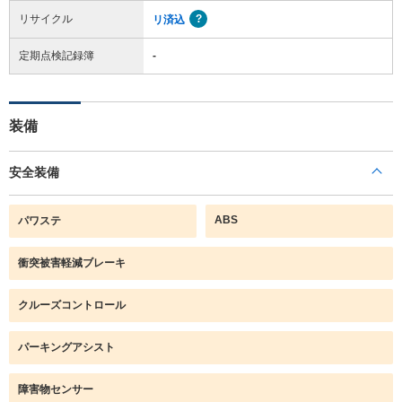
リサイクル
リ済込
定期点検記録簿
-
装備
安全装備
ABS
パワステ
衝突被害軽減ブレーキ
クルーズコントロール
パーキングアシスト
障害物センサー