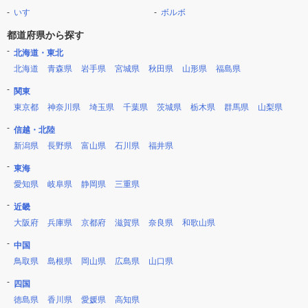
いすゞ
ボルボ
都道府県から探す
北海道・東北
北海道
青森県
岩手県
宮城県
秋田県
山形県
福島県
関東
東京都
神奈川県
埼玉県
千葉県
茨城県
栃木県
群馬県
山梨県
信越・北陸
新潟県
長野県
富山県
石川県
福井県
東海
愛知県
岐阜県
静岡県
三重県
近畿
大阪府
兵庫県
京都府
滋賀県
奈良県
和歌山県
中国
鳥取県
島根県
岡山県
広島県
山口県
四国
徳島県
香川県
愛媛県
高知県