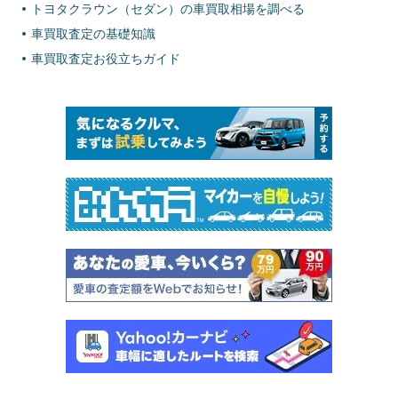
トヨタクラウン（セダン）の車買取相場を調べる
車買取査定の基礎知識
車買取査定お役立ちガイド