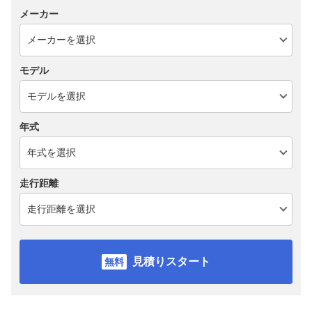
メーカー
モデル
年式
走行距離
見積りスタート