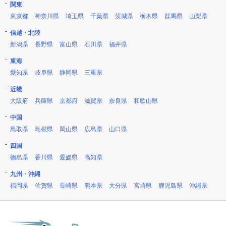
関東
東京都
神奈川県
埼玉県
千葉県
茨城県
栃木県
群馬県
山梨県
信越・北陸
新潟県
長野県
富山県
石川県
福井県
東海
愛知県
岐阜県
静岡県
三重県
近畿
大阪府
兵庫県
京都府
滋賀県
奈良県
和歌山県
中国
鳥取県
島根県
岡山県
広島県
山口県
四国
徳島県
香川県
愛媛県
高知県
九州・沖縄
福岡県
佐賀県
長崎県
熊本県
大分県
宮崎県
鹿児島県
沖縄県