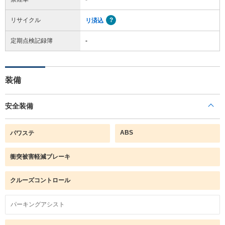
リサイクル
リ済込
定期点検記録簿
-
装備
安全装備
ABS
パワステ
衝突被害軽減ブレーキ
クルーズコントロール
パーキングアシスト