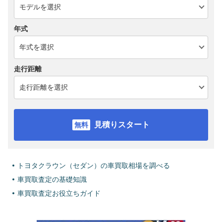
年式
走行距離
見積りスタート
トヨタクラウン（セダン）の車買取相場を調べる
車買取査定の基礎知識
車買取査定お役立ちガイド