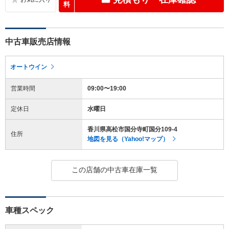
料
中古車販売店情報
オートウイン
営業時間
09:00〜19:00
定休日
水曜日
香川県高松市国分寺町国分109-4
住所
地図を見る（Yahoo!マップ）
この店舗の中古車在庫一覧
車種スペック