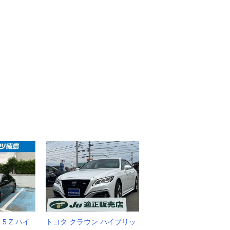
5 Z ハイ
トヨタ クラウン ハイブリッ