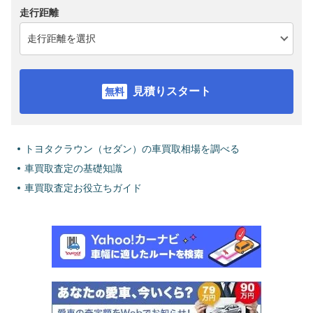
走行距離
見積りスタート
トヨタクラウン（セダン）の車買取相場を調べる
車買取査定の基礎知識
車買取査定お役立ちガイド