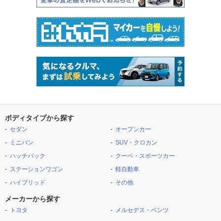
ボディタイプから探す
セダン
オープンカー
ミニバン
SUV・クロカン
ハッチバック
クーペ・スポーツカー
ステーションワゴン
軽自動車
ハイブリッド
その他
メーカーから探す
トヨタ
メルセデス・ベンツ