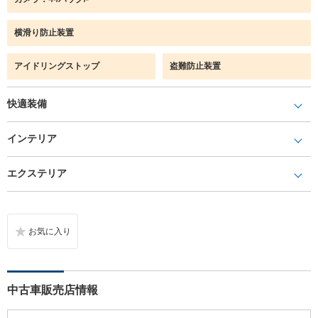
横滑り防止装置
アイドリングストップ
盗難防止装置
快適装備
インテリア
エクステリア
中古車販売店情報