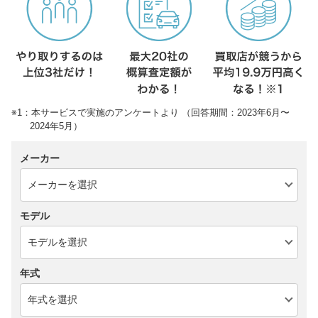
※1：本サービスで実施のアンケートより （回答期間：2023年6月〜
2024年5月）
メーカー
モデル
年式