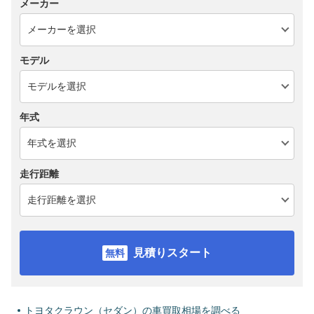
メーカー
モデル
年式
走行距離
見積りスタート
トヨタクラウン（セダン）の車買取相場を調べる