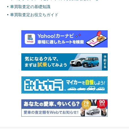
車買取査定の基礎知識
車買取査定お役立ちガイド