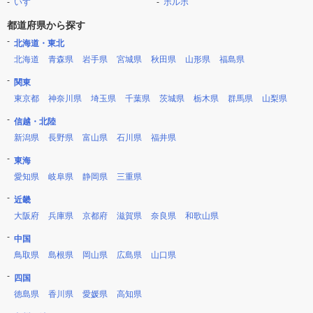
いすゞ
ボルボ
都道府県から探す
北海道・東北
北海道
青森県
岩手県
宮城県
秋田県
山形県
福島県
関東
東京都
神奈川県
埼玉県
千葉県
茨城県
栃木県
群馬県
山梨県
信越・北陸
新潟県
長野県
富山県
石川県
福井県
東海
愛知県
岐阜県
静岡県
三重県
近畿
大阪府
兵庫県
京都府
滋賀県
奈良県
和歌山県
中国
鳥取県
島根県
岡山県
広島県
山口県
四国
徳島県
香川県
愛媛県
高知県